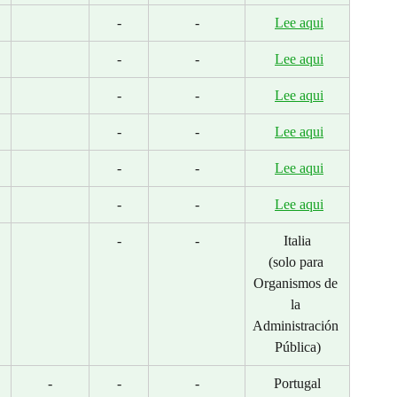
-
-
Lee aqui
-
-
Lee aqui
-
-
Lee aqui
-
-
Lee aqui
-
-
Lee aqui
-
-
Lee aqui
-
-
 Italia 
(solo para 
Organismos de 
la 
Administración 
Pública)
-
-
-
Portugal