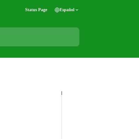
Status Page
Español